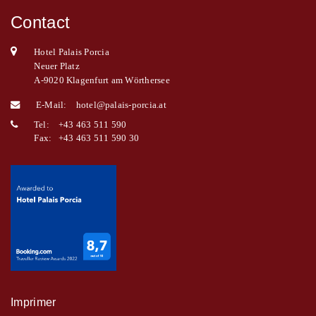
Contact
Hotel Palais Porcia
Neuer Platz
A-9020 Klagenfurt am Wörthersee
E-Mail:
hotel@palais-porcia.at
Tel:
+43 463 511 590
Fax:
+43 463 511 590 30
Imprimer