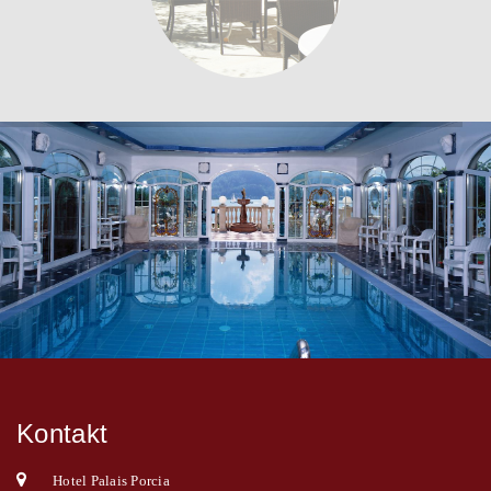
Kontakt
Hotel Palais Porcia